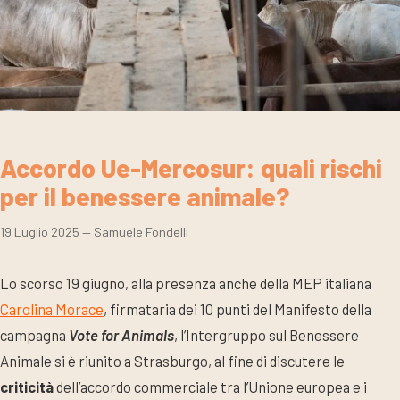
Accordo Ue-Mercosur: quali rischi
per il benessere animale?
19 Luglio 2025
— Samuele Fondelli
Lo scorso 19 giugno, alla presenza anche della MEP italiana
Carolina Morace
, firmataria dei 10 punti del Manifesto della
campagna
Vote for Animals
, l’Intergruppo sul Benessere
Animale si è riunito a Strasburgo, al fine di discutere le
criticità
dell’accordo commerciale tra l’Unione europea e i