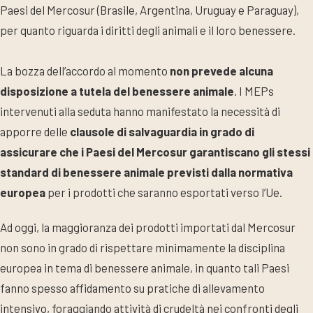
Paesi del Mercosur (Brasile, Argentina, Uruguay e Paraguay),
per quanto riguarda i diritti degli animali e il loro benessere.
La bozza dell’accordo al momento
non prevede alcuna
disposizione a tutela del benessere animale
. I MEPs
intervenuti alla seduta hanno manifestato la necessità di
apporre delle
clausole di salvaguardia in grado di
assicurare che i Paesi del Mercosur garantiscano gli stessi
standard di benessere animale previsti dalla normativa
europea
per i prodotti che saranno esportati verso l’Ue.
Ad oggi, la maggioranza dei prodotti importati dal Mercosur
non sono in grado di rispettare minimamente la disciplina
europea in tema di benessere animale, in quanto tali Paesi
fanno spesso affidamento su pratiche di allevamento
intensivo, foraggiando attività di crudeltà nei confronti degli