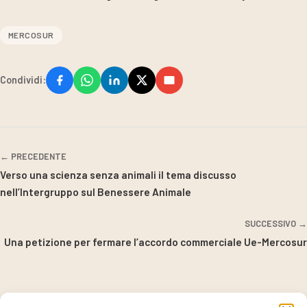
MERCOSUR
Condividi:
← PRECEDENTE
Verso una scienza senza animali il tema discusso
nell’Intergruppo sul Benessere Animale
SUCCESSIVO →
Una petizione per fermare l’accordo commerciale Ue-Mercosur