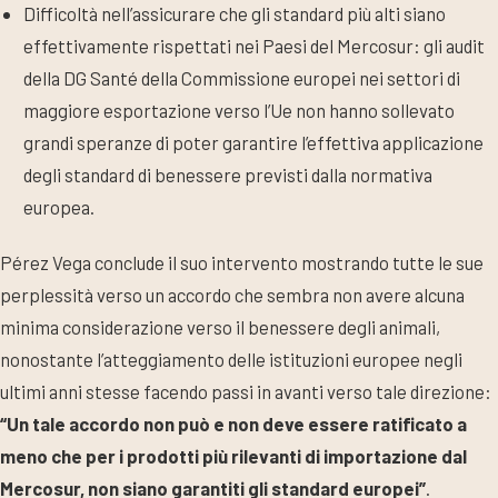
Difficoltà nell’assicurare che gli standard più alti siano
effettivamente rispettati nei Paesi del Mercosur: gli audit
della DG Santé della Commissione europei nei settori di
maggiore esportazione verso l’Ue non hanno sollevato
grandi speranze di poter garantire l’effettiva applicazione
degli standard di benessere previsti dalla normativa
europea.
Pérez Vega conclude il suo intervento mostrando tutte le sue
perplessità verso un accordo che sembra non avere alcuna
minima considerazione verso il benessere degli animali,
nonostante l’atteggiamento delle istituzioni europee negli
ultimi anni stesse facendo passi in avanti verso tale direzione:
“Un tale accordo non può e non deve essere ratificato a
meno che per i prodotti più rilevanti di importazione dal
Mercosur, non siano garantiti gli standard europei”
.