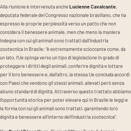
Alla riunione è intervenuta anche
Lucienne Cavalcante
,
deputata federale del Congresso nazionale brasiliano, che ha
espresso le proprie perplessità verso un patto che non
considera il benessere animale, men che meno la maniera
indegna con cui gli animali sono trattati dall’industria
zootecnica in Brasile: “è estremamente scioccante come, da
un lato, l’Ue spinga verso un tipo di legislazione in grado di
proteggere i diritti degli animali, conferire dignità e lottare
per il loro benessere e, dall’altro, la stessa Ue concluda accordi
con Paesi che vendono gli stessi animali, allevati però senza
alcuno standard di dignità. Attraverso questo trattato abbiamo
l’opportunità storica per poter elevare qui in Brasile le leggi e
la forma con cui gli animali sono trattati, garantendo loro
dignità e benessere all’interno dell’industria zootecnica”.