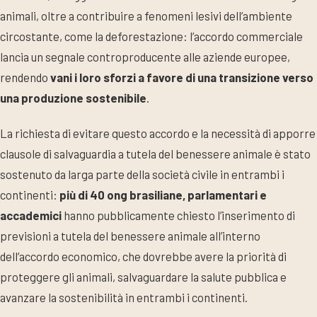
animali, oltre a contribuire a fenomeni lesivi dell’ambiente
circostante, come la deforestazione: l’accordo commerciale
lancia un segnale controproducente alle aziende europee,
rendendo
vani i loro sforzi a favore di una transizione verso
una produzione sostenibile
.
La richiesta di evitare questo accordo e la necessità di apporre
clausole di salvaguardia a tutela del benessere animale è stato
sostenuto da larga parte della società civile in entrambi i
continenti:
più di 40 ong brasiliane, parlamentari e
accademici
hanno pubblicamente chiesto l’inserimento di
previsioni a tutela del benessere animale all’interno
dell’accordo economico, che dovrebbe avere la priorità di
proteggere gli animali, salvaguardare la salute pubblica e
avanzare la sostenibilità in entrambi i continenti.