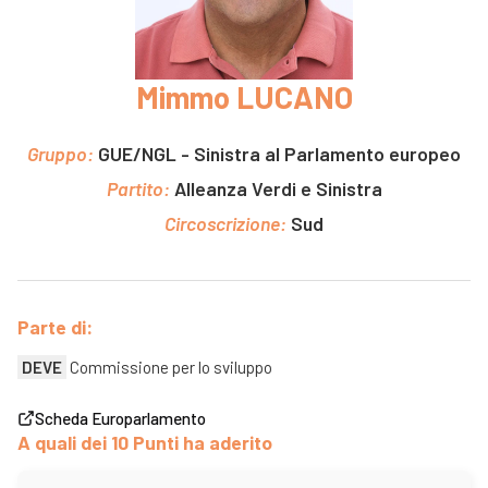
Mimmo LUCANO
Gruppo:
GUE/NGL - Sinistra al Parlamento europeo
Partito:
Alleanza Verdi e Sinistra
Circoscrizione:
Sud
Parte di:
DEVE
Commissione per lo sviluppo
Scheda Europarlamento
A quali dei 10 Punti ha aderito