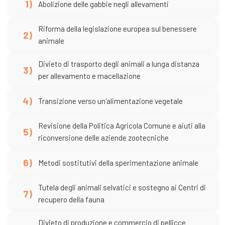
1)
Abolizione delle gabbie negli allevamenti
Riforma della legislazione europea sul benessere
2)
animale
Divieto di trasporto degli animali a lunga distanza
3)
per allevamento e macellazione
4)
Transizione verso un'alimentazione vegetale
Revisione della Politica Agricola Comune e aiuti alla
5)
riconversione delle aziende zootecniche
6)
Metodi sostitutivi della sperimentazione animale
Tutela degli animali selvatici e sostegno ai Centri di
7)
recupero della fauna
Divieto di produzione e commercio di pellicce