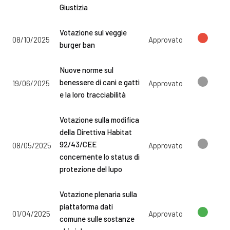
Giustizia
Votazione sul veggie
08/10/2025
Approvato
burger ban
Nuove norme sul
benessere di cani e gatti
19/06/2025
Approvato
e la loro tracciabilità
Votazione sulla modifica
della Direttiva Habitat
92/43/CEE
08/05/2025
Approvato
concernente lo status di
protezione del lupo
Votazione plenaria sulla
piattaforma dati
01/04/2025
Approvato
comune sulle sostanze