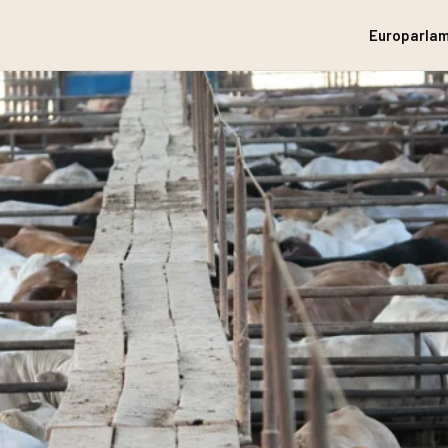
Europarlam