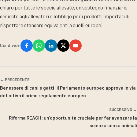
chiaro per tutte le specie allevate, un sostegno finanziario
dedicato agli allevatori e l’obbligo per i prodotti importati di
rispettare standard equivalenti a quelli europei.
Condividi:
← PRECEDENTE
Benessere di cani e gatti: il Parlamento europeo approva in via
definitiva il primo regolamento europeo
SUCCESSIVO →
Riforma REACH: un’opportunità cruciale per far avanzare la
scienza senza animali