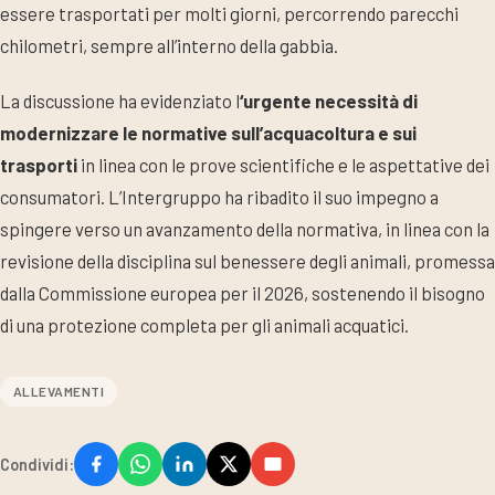
essere trasportati per molti giorni, percorrendo parecchi
chilometri, sempre all’interno della gabbia.
La discussione ha evidenziato l
‘urgente necessità di
modernizzare le normative sull’acquacoltura e sui
trasporti
in linea con le prove scientifiche e le aspettative dei
consumatori. L’Intergruppo ha ribadito il suo impegno a
spingere verso un avanzamento della normativa, in linea con la
revisione della disciplina sul benessere degli animali, promessa
dalla Commissione europea per il 2026, sostenendo il bisogno
di una protezione completa per gli animali acquatici.
ALLEVAMENTI
Condividi: