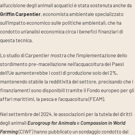
all’uccisione degli animali acquatici è stata sostenuta anche da
Griffin Carpentier
, economista ambientale specializzato
sull’impatto economico sulle politiche ambientali, che ha
condotto un’analisi economica circa i benefici finanziari di
questa tecnica.
Lo studio di Carpentier mostra che l’implementazione dello
stordimento pre-macellazione nell’acquacoltura dei Paesi
dell’Ue aumenterebbe i costi di produzione solo del 2%,
mantenendo stabile la redditività del settore, precisando che i
finanziamenti sono disponibili tramite il Fondo europeo per gli
affari marittimi, la pesca e l’acquacoltura (FEAM).
Nel settembre del 2024, le associazioni per la tutela dei diritti
degli animali
Eurogroup for Animals
e
Compassion in World
Farming
(CIWF) hanno pubblicato un sondaggio condotto dal