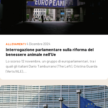
4 Dicembre 2024
ALLEVAMENTI
Interrogazione parlamentare sulla riforma del
benessere animale nell’Ue
Lo scorso 12 novembre, un gruppo di europarlamentari, tra i
quali gli italiani Dario Tamburrano (The Left), Cristina Guarda
(Verts/ALE),…