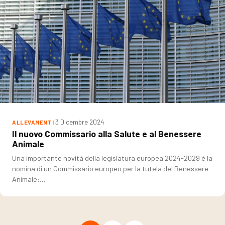
3 Dicembre 2024
ALLEVAMENTI
Il nuovo Commissario alla Salute e al Benessere
Animale
Una importante novità della legislatura europea 2024-2029 è la
nomina di un Commissario europeo per la tutela del Benessere
Animale:…