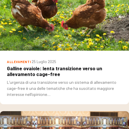
25 Luglio 2025
ALLEVAMENTI
Galline ovaiole: lenta transizione verso un
allevamento cage-free
L’urgenza di una transizione verso un sistema di allevamento
cage-free è una delle tematiche che ha suscitato maggiore
interesse nell’opinione…