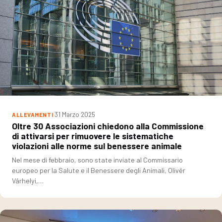
31 Marzo 2025
ALLEVAMENTI
Oltre 30 Associazioni chiedono alla Commissione
di attivarsi per rimuovere le sistematiche
violazioni alle norme sul benessere animale
Nel mese di febbraio, sono state inviate al Commissario
europeo per la Salute e il Benessere degli Animali, Olivér
Várhelyi,…