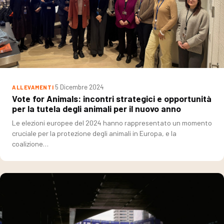
5 Dicembre 2024
ALLEVAMENTI
Vote for Animals: incontri strategici e opportunità
per la tutela degli animali per il nuovo anno
Le elezioni europee del 2024 hanno rappresentato un momento
cruciale per la protezione degli animali in Europa, e la
coalizione…