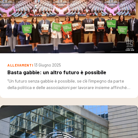
13 Giugno 2025
ALLEVAMENTI
Basta gabbie: un altro futuro è possibile
“Un futuro senza gabbie è possibile, se c’è l’impegno da parte
della politica e delle associazioni per lavorare insieme affinché…