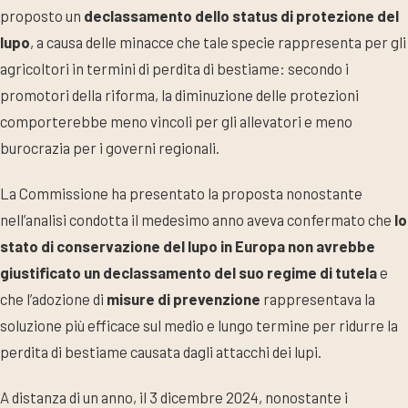
proposto un
declassamento dello status di protezione del
lupo
, a causa delle minacce che tale specie rappresenta per gli
agricoltori in termini di perdita di bestiame: secondo i
promotori della riforma, la diminuzione delle protezioni
comporterebbe meno vincoli per gli allevatori e meno
burocrazia per i governi regionali.
La Commissione ha presentato la proposta nonostante
nell’analisi condotta il medesimo anno aveva confermato che
lo
stato di conservazione del lupo in Europa non avrebbe
giustificato un declassamento del suo regime di tutela
e
che l’adozione di
misure di prevenzione
rappresentava la
soluzione più efficace sul medio e lungo termine per ridurre la
perdita di bestiame causata dagli attacchi dei lupi.
A distanza di un anno, il 3 dicembre 2024, nonostante i