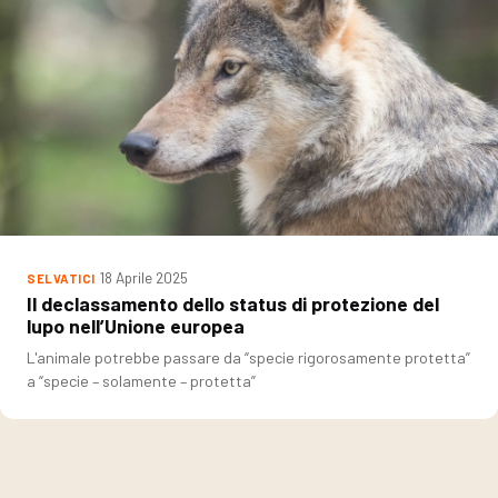
18 Aprile 2025
SELVATICI
Il declassamento dello status di protezione del
lupo nell’Unione europea
L'animale potrebbe passare da “specie rigorosamente protetta”
a “specie – solamente – protetta”