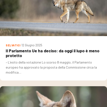
12 Giugno 2025
SELVATICI
Il Parlamento Ue ha deciso: da oggi il lupo è meno
protetto
– L’esito della votazione Lo scorso 8 maggio, il Parlamento
europeo ha approvato la proposta della Commissione circa la
modifica…