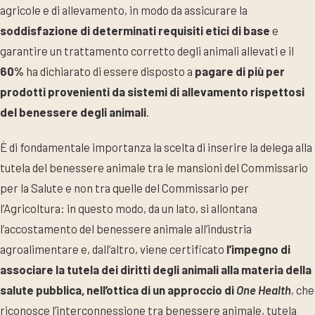
agricole e di allevamento, in modo da assicurare la
soddisfazione di determinati requisiti etici di base
e
garantire un trattamento corretto degli animali allevati e il
60%
ha dichiarato di essere disposto a
pagare di più per
prodotti provenienti da sistemi di allevamento rispettosi
del benessere degli animali
.
È di fondamentale importanza la scelta di inserire la delega alla
tutela del benessere animale tra le mansioni del Commissario
per la Salute e non tra quelle del Commissario per
l’Agricoltura: in questo modo, da un lato, si allontana
l’accostamento del benessere animale all’industria
agroalimentare e, dall’altro, viene certificato
l’impegno di
associare la tutela dei diritti degli animali alla materia della
salute pubblica, nell’ottica di un approccio di
One Health
, che
riconosce l’interconnessione tra benessere animale, tutela