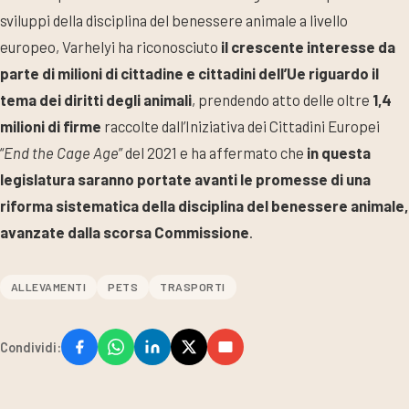
sviluppi della disciplina del benessere animale a livello
europeo, Varhelyi ha riconosciuto
il crescente interesse da
parte di milioni di cittadine e cittadini dell’Ue riguardo il
tema dei diritti degli animali
, prendendo atto delle oltre
1,4
milioni di firme
raccolte dall’Iniziativa dei Cittadini Europei
“
End the Cage Age
” del 2021 e ha affermato che
in questa
legislatura saranno portate avanti le promesse di una
riforma sistematica della disciplina del benessere animale,
avanzate dalla scorsa Commissione
.
ALLEVAMENTI
PETS
TRASPORTI
Condividi: