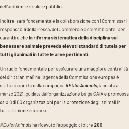
dell’ambiente e salute pubblica.
Inoltre, sarà fondamentale la collaborazione con i Commissari
responsabili della Pesca, del Commercio e dell’Ambiente, per
garantire che
la riforma sistematica della disciplina sul
benessere animale preveda elevati standard di tutela per
tutti gli animali in tutte le aree pertinenti
.
Un ruolo fondamentale per assicurare una maggiore centralità
dei diritti animali nell’agenda della Commissione europea è
stato ricoperto dalla campagna
#EUforAnimals
, lanciata a
marzo 2021, guidata dall’organizzazione belga GAIA e promossa
da più di 60 organizzazioni per la protezione degli animali in
tutta l’Unione europea.
#EUforAnimals
ha ricevuto l’appoggio di oltre
200