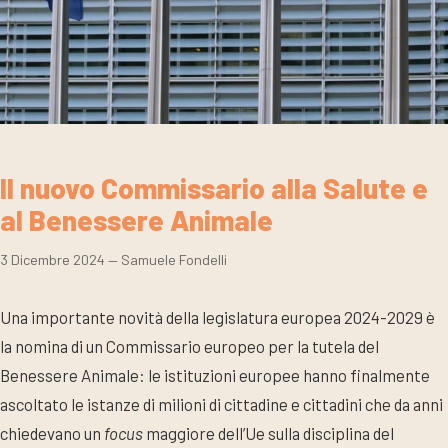
Il nuovo Commissario alla Salute e
al Benessere Animale
3 Dicembre 2024
— Samuele Fondelli
Una importante novità della legislatura europea 2024-2029 è
la nomina di un Commissario europeo per la tutela del
Benessere Animale: le istituzioni europee hanno finalmente
ascoltato le istanze di milioni di cittadine e cittadini che da anni
chiedevano un
focus
maggiore dell’Ue sulla disciplina del