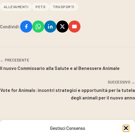
ALLEVAMENTI
PETS
TRASPORTI
Condividi:
← PRECEDENTE
Il nuovo Commissario alla Salute e al Benessere Animale
SUCCESSIVO →
Vote for Animals: incontri strategici e opportunità per la tutela
degli animali per il nuovo anno
Gestisci Consenso
PROGETTO COORDINATO DA