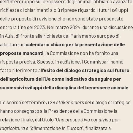
dell’Intergruppo sul benessere degli animali abbiamo avanzato
richieste di chiarimenti a più riprese riguardo i futuri sviluppi
delle proposte di revisione che non sono state presentate
entro la fine del 2023. Nel marzo 2024, durante una discussione
in Aula, di fronte alla richiesta del Parlamento europeo di
adottare un
calendario chiaro per la presentazione delle
proposte mancanti
, la Commissione non ha fornito una
risposta precisa. Spesso, in audizione, i Commissari hanno
fatto riferimento all
’esito del dialogo strategico sul futuro
dell’agricoltura dell’Ue come indicativo da seguire per
successivi sviluppi della disciplina del benessere animale
.
Lo scorso settembre, i 29
stakeholders
del dialogo strategico
hanno consegnato alla Presidente della Commissione la
relazione finale, dal titolo “
Una prospettiva condivisa per
l’agricoltura e l’alimentazione in Europa
”, finalizzata a