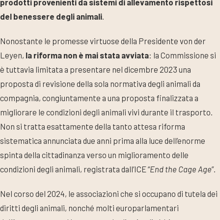
prodotti provenienti da sistemi di allevamento rispettosi
del benessere degli animali
.
Nonostante le promesse virtuose della Presidente von der
Leyen,
la riforma non è mai stata avviata
: la Commissione si
è tuttavia limitata a presentare nel dicembre 2023 una
proposta di revisione della sola normativa degli animali da
compagnia, congiuntamente a una proposta finalizzata a
migliorare le condizioni degli animali vivi durante il trasporto.
Non si tratta esattamente della tanto attesa riforma
sistematica annunciata due anni prima alla luce dell’enorme
spinta della cittadinanza verso un miglioramento delle
condizioni degli animali, registrata dall’ICE “
End the Cage Age
”.
Nel corso del 2024, le associazioni che si occupano di tutela dei
diritti degli animali, nonché molti europarlamentari