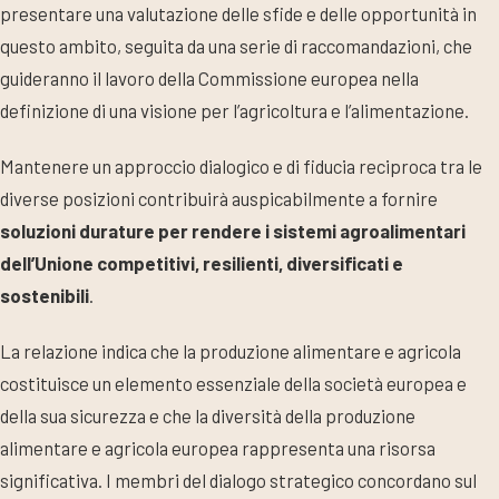
presentare una valutazione delle sfide e delle opportunità in
questo ambito, seguita da una serie di raccomandazioni, che
guideranno il lavoro della Commissione europea nella
definizione di una visione per l’agricoltura e l’alimentazione.
Mantenere un approccio dialogico e di fiducia reciproca tra le
diverse posizioni contribuirà auspicabilmente a fornire
soluzioni durature per rendere i sistemi agroalimentari
dell’Unione competitivi, resilienti, diversificati e
sostenibili
.
La relazione indica che la produzione alimentare e agricola
costituisce un elemento essenziale della società europea e
della sua sicurezza e che la diversità della produzione
alimentare e agricola europea rappresenta una risorsa
significativa. I membri del dialogo strategico concordano sul