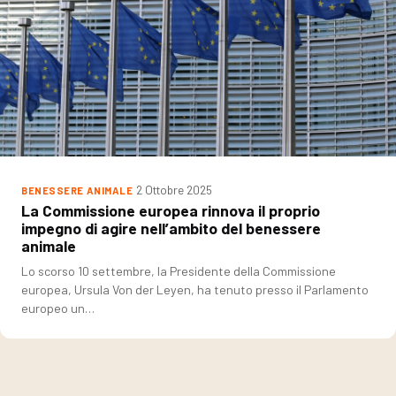
2 Ottobre 2025
BENESSERE ANIMALE
La Commissione europea rinnova il proprio
impegno di agire nell’ambito del benessere
animale
Lo scorso 10 settembre, la Presidente della Commissione
europea, Ursula Von der Leyen, ha tenuto presso il Parlamento
europeo un…