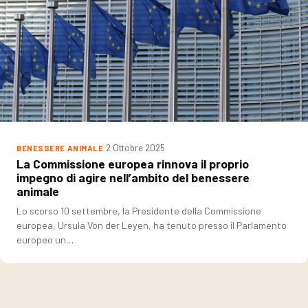
2 Ottobre 2025
BENESSERE ANIMALE
La Commissione europea rinnova il proprio
impegno di agire nell’ambito del benessere
animale
Lo scorso 10 settembre, la Presidente della Commissione
europea, Ursula Von der Leyen, ha tenuto presso il Parlamento
europeo un…