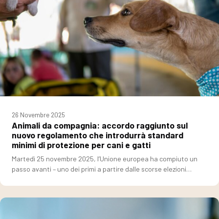
26 Novembre 2025
Animali da compagnia: accordo raggiunto sul
nuovo regolamento che introdurrà standard
minimi di protezione per cani e gatti
Martedì 25 novembre 2025, l’Unione europea ha compiuto un
passo avanti – uno dei primi a partire dalle scorse elezioni…