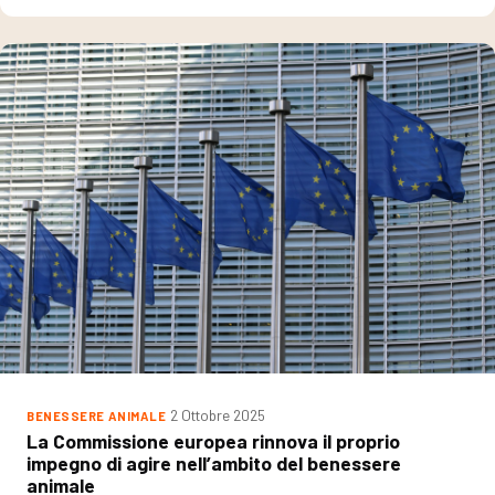
2 Ottobre 2025
BENESSERE ANIMALE
La Commissione europea rinnova il proprio
impegno di agire nell’ambito del benessere
animale