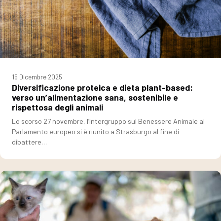
15 Dicembre 2025
Diversificazione proteica e dieta plant-based:
verso un’alimentazione sana, sostenibile e
rispettosa degli animali
Lo scorso 27 novembre, l’Intergruppo sul Benessere Animale al
Parlamento europeo si è riunito a Strasburgo al fine di
dibattere…