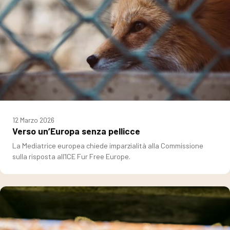
12 Marzo 2026
Verso un’Europa senza pellicce
La Mediatrice europea chiede imparzialità alla Commissione
sulla risposta all'ICE Fur Free Europe.