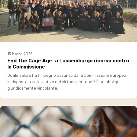
15 Marzo 2026
End The Cage Age: a Lussemburgo ricorso contro
la Commissione
Quale valore ha l’impegno assunto dalla Commissione europea
in risposta a un’Iniziativa dei cittadini europei? È un obbligo
giuridicamente vincolante…