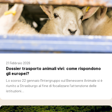
21 Febbraio 2026
Dossier trasporto animali vivi: come rispondono
gli europei?
Lo scorso 22 gennaio l’Intergruppo sul Benessere Animale si è
riunito a Strasburgo al fine di focalizzare l’attenzione delle
istituzioni…