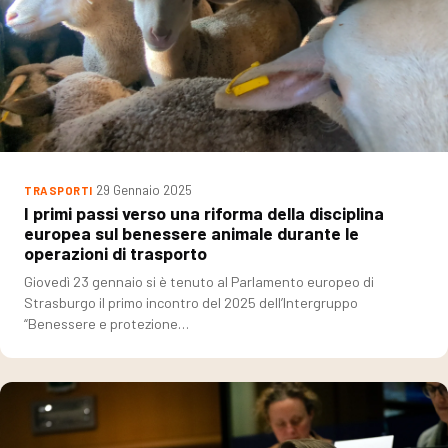
29 Gennaio 2025
TRASPORTI
I primi passi verso una riforma della disciplina
europea sul benessere animale durante le
operazioni di trasporto
Giovedì 23 gennaio si è tenuto al Parlamento europeo di
Strasburgo il primo incontro del 2025 dell’Intergruppo
“Benessere e protezione…