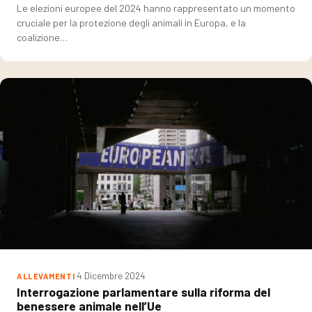
Le elezioni europee del 2024 hanno rappresentato un momento
cruciale per la protezione degli animali in Europa, e la
coalizione…
4 Dicembre 2024
ALLEVAMENTI
Interrogazione parlamentare sulla riforma del
benessere animale nell’Ue