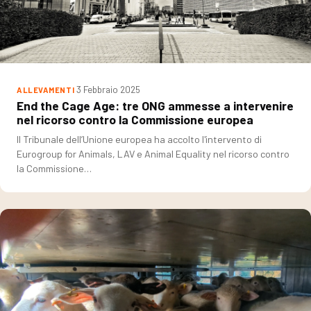
3 Febbraio 2025
ALLEVAMENTI
End the Cage Age: tre ONG ammesse a intervenire
nel ricorso contro la Commissione europea
Il Tribunale dell’Unione europea ha accolto l'intervento di
Eurogroup for Animals, LAV e Animal Equality nel ricorso contro
la Commissione…