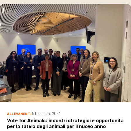
5 Dicembre 2024
ALLEVAMENTI
Vote for Animals: incontri strategici e opportunità
per la tutela degli animali per il nuovo anno