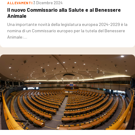
3 Dicembre 2024
ALLEVAMENTI
Il nuovo Commissario alla Salute e al Benessere
Animale
Una importante novità della legislatura europea 2024-2029 è la
nomina di un Commissario europeo per la tutela del Benessere
Animale:…