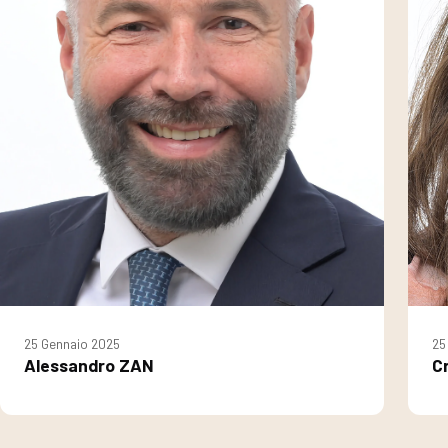
25 Gennaio 2025
25
Alessandro ZAN
C