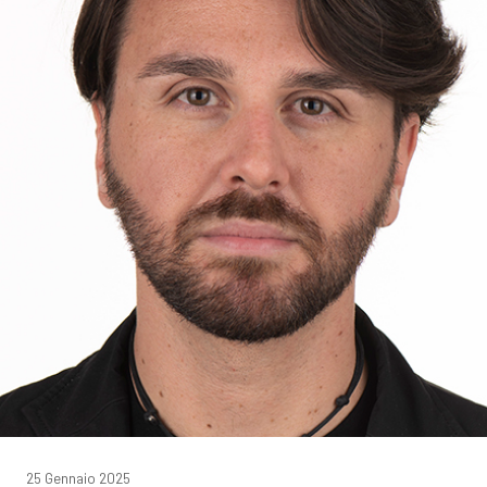
25 Gennaio 2025