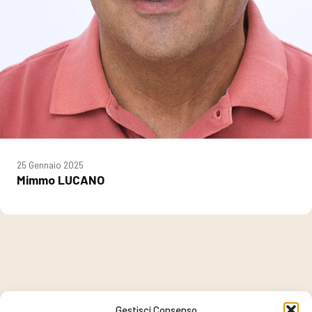
25 Gennaio 2025
Mimmo LUCANO
Gestisci Consenso
PROGETTO COORDINATO DA