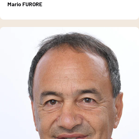
Mario FURORE